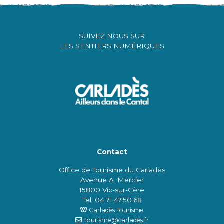
SUIVEZ NOUS SUR
LES SENTIERS NUMÉRIQUES
Contact
Office de Tourisme du Carladès
Avenue A. Mercier
15800 Vic-sur-Cère
Tel. 04.71.47.50.68
Carladès Tourisme
tourisme@carlades.fr